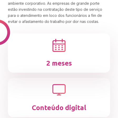
ambiente corporativo. As empresas de grande porte
estão investindo na contratação deste tipo de serviço
para o atendimento em loco dos funcionários a fim de
evitar o afastamento do trabalho por dor nas costas.
2 meses
Conteúdo digital