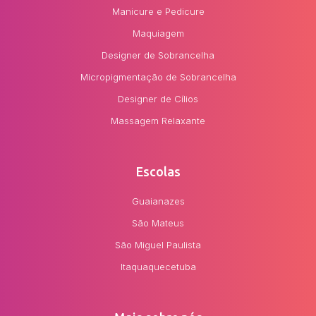
Manicure e Pedicure
Maquiagem
Designer de Sobrancelha
Micropigmentação de Sobrancelha
Designer de Cílios
Massagem Relaxante
Escolas
Guaianazes
São Mateus
São Miguel Paulista
Itaquaquecetuba