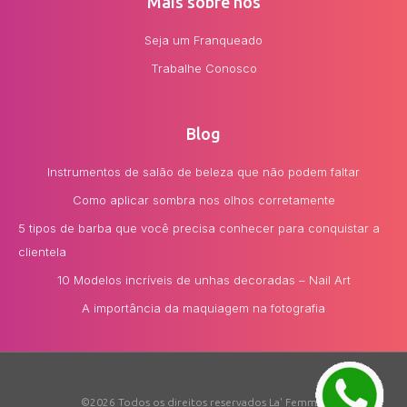
Mais sobre nós
Seja um Franqueado
Trabalhe Conosco
Blog
Instrumentos de salão de beleza que não podem faltar
Como aplicar sombra nos olhos corretamente
5 tipos de barba que você precisa conhecer para conquistar a
clientela
10 Modelos incríveis de unhas decoradas – Nail Art
A importância da maquiagem na fotografia
©2026 Todos os direitos reservados La' Femme.