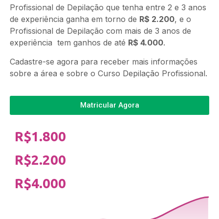
Profissional de Depilação que tenha entre 2 e 3 anos
de experiência ganha em torno de
R$ 2.200
, e o
Profissional de Depilação com mais de 3 anos de
experiência tem ganhos de até
R$ 4.000
.
Cadastre-se agora para receber mais informações
sobre a área e sobre o Curso Depilação Profissional.
Matricular Agora
R$1.800
R$2.200
R$4.000