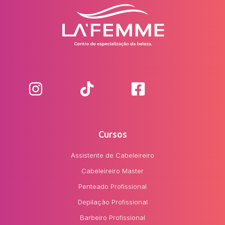
Cursos
Assistente de Cabeleireiro
Cabeleireiro Master
Penteado Profissional
Depilação Profissional
Barbeiro Profissional