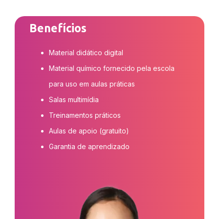
Benefícios
Material didático digital
Material químico fornecido pela escola
para uso em aulas práticas
Salas multimídia
Treinamentos práticos
Aulas de apoio (gratuito)
Garantia de aprendizado