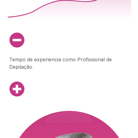
Tempo de experiencia como Profissional de
Depilação