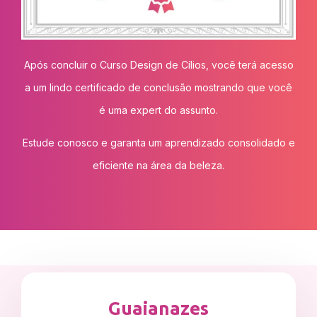
Após concluir o Curso Design de Cílios, você terá acesso
a um lindo certificado de conclusão mostrando que você
é uma expert do assunto.
Estude conosco e garanta um aprendizado consolidado e
eficiente na área da beleza.
Guaianazes