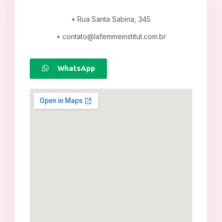
• Rua Santa Sabina, 345
•
contato@lafemmeinstitut.com.br
WhatsApp