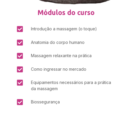
Módulos do curso
Introdução a massagem (o toque)
Anatomia do corpo humano
Massagem relaxante na prática
Como ingressar no mercado
Equipamentos necessários para a prática
da massagem
Biossegurança