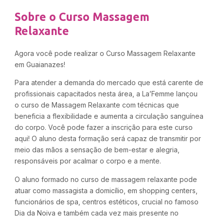
Sobre o Curso Massagem
Relaxante
Agora você pode realizar o Curso Massagem Relaxante
em Guaianazes!
Para atender a demanda do mercado que está carente de
profissionais capacitados nesta área, a La’Femme lançou
o curso de Massagem Relaxante com técnicas que
beneficia a flexibilidade e aumenta a circulação sanguínea
do corpo. Você pode fazer a inscrição para este curso
aqui! O aluno desta formação será capaz de transmitir por
meio das mãos a sensação de bem-estar e alegria,
responsáveis por acalmar o corpo e a mente.
O aluno formado no curso de massagem relaxante pode
atuar como massagista a domicílio, em shopping centers,
funcionários de spa, centros estéticos, crucial no famoso
Dia da Noiva e também cada vez mais presente no