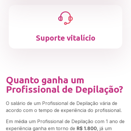
Suporte vitalício
Quanto ganha um
Profissional de Depilação?
O salário de um Profissional de Depilação vária de
acordo com o tempo de experiência do profissional.
Em média um Profissional de Depilação com 1 ano de
experiência ganha em torno de
R$ 1.800
, já um