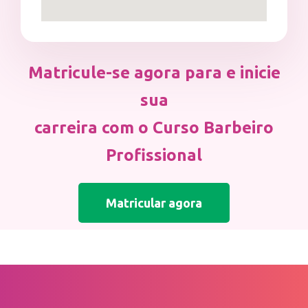
Matricule-se agora para e inicie
sua
carreira com o Curso Barbeiro
Profissional
Matricular agora