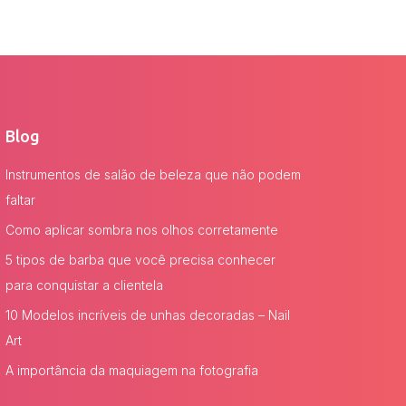
Blog
Instrumentos de salão de beleza que não podem
faltar
Como aplicar sombra nos olhos corretamente
5 tipos de barba que você precisa conhecer
para conquistar a clientela
10 Modelos incríveis de unhas decoradas – Nail
Art
A importância da maquiagem na fotografia