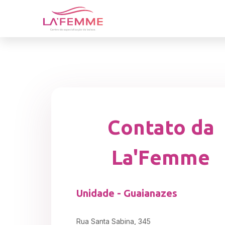
Contato da
La'Femme
Unidade - Guaianazes
Rua Santa Sabina, 345