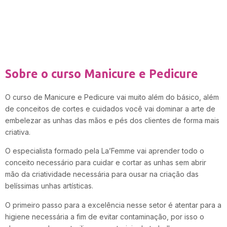
Sobre o curso Manicure e Pedicure
O curso de Manicure e Pedicure vai muito além do básico, além
de conceitos de cortes e cuidados você vai dominar a arte de
embelezar as unhas das mãos e pés dos clientes de forma mais
criativa.
O especialista formado pela La’Femme vai aprender todo o
conceito necessário para cuidar e cortar as unhas sem abrir
mão da criatividade necessária para ousar na criação das
belíssimas unhas artísticas.
O primeiro passo para a excelência nesse setor é atentar para a
higiene necessária a fim de evitar contaminação, por isso o