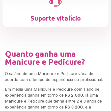
Suporte vitalício
Quanto ganha uma
Manicure e Pedicure?
O salário de uma Manicure e Pedicure vária de
acordo com o tempo de experiência do profissional.
Em média uma Manicure e Pedicure com 1 ano de
experiência ganha em torno de
R$ 2.000
, já uma
Manicure e Pedicure que tenha entre 2 e 3 anos de
experiência ganha em torno de
R$ 3.200
, e a