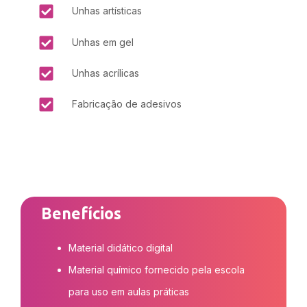
Unhas artísticas
Unhas em gel
Unhas acrílicas
Fabricação de adesivos
Benefícios
Material didático digital
Material químico fornecido pela escola
para uso em aulas práticas