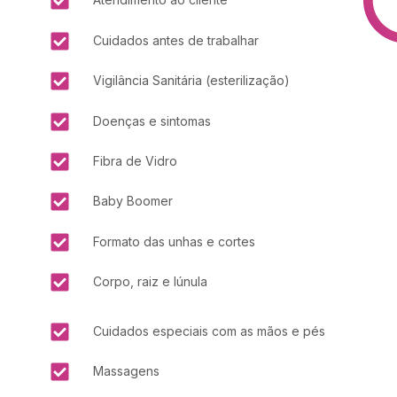
Cuidados antes de trabalhar
Vigilância Sanitária (esterilização)
Doenças e sintomas
Fibra de Vidro
Baby Boomer
Formato das unhas e cortes
Corpo, raiz e lúnula
Cuidados especiais com as mãos e pés
Massagens