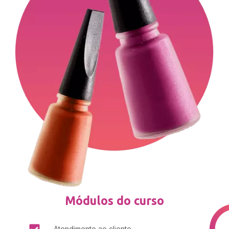
Módulos do curso
Atendimento ao cliente