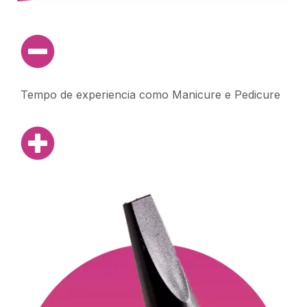
Tempo de experiencia como Manicure e Pedicure