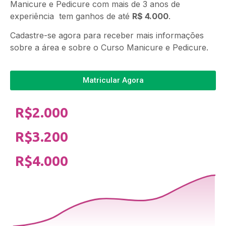
Manicure e Pedicure com mais de 3 anos de
experiência tem ganhos de até
R$ 4.000
.
Cadastre-se agora para receber mais informações
sobre a área e sobre o Curso Manicure e Pedicure.
Matricular Agora
R$2.000
R$3.200
R$4.000