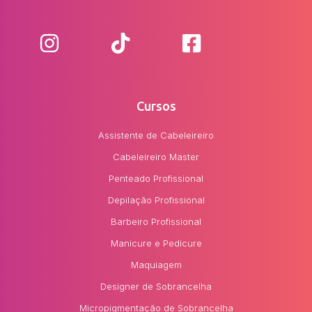
Cursos
Assistente de Cabeleireiro
Cabeleireiro Master
Penteado Profissional
Depilação Profissional
Barbeiro Profissional
Manicure e Pedicure
Maquiagem
Designer de Sobrancelha
Micropigmentação de Sobrancelha