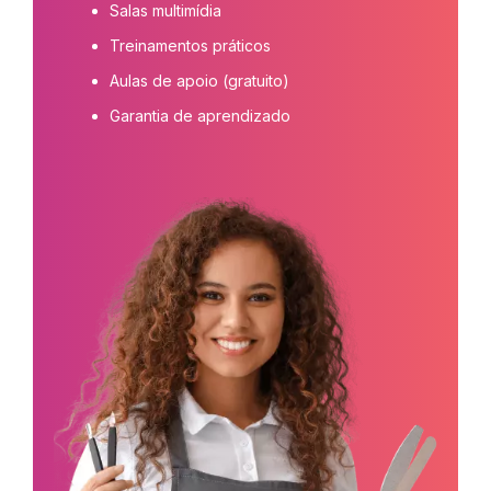
Salas multimídia
Treinamentos práticos
Aulas de apoio (gratuito)
Garantia de aprendizado