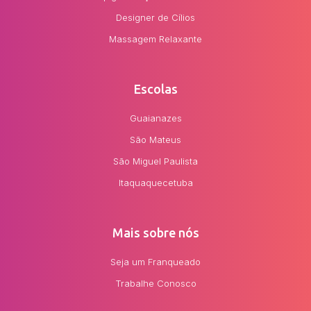
Designer de Cílios
Massagem Relaxante
Escolas
Guaianazes
São Mateus
São Miguel Paulista
Itaquaquecetuba
Mais sobre nós
Seja um Franqueado
Trabalhe Conosco