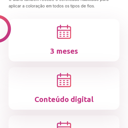
aplicar a coloração em todos os tipos de fios.
3 meses
Conteúdo digital