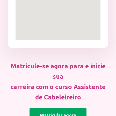
Matricule-se agora para e inicie
sua
carreira com o curso Assistente
de Cabeleireiro
Matricular agora