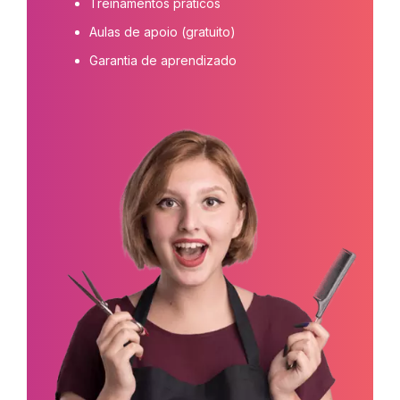
Treinamentos práticos
Aulas de apoio (gratuito)
Garantia de aprendizado