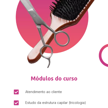
Módulos do curso
Atendimento ao cliente
Estudo da estrutura capilar (tricologia)