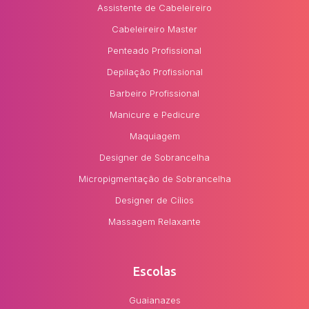
Assistente de Cabeleireiro
Cabeleireiro Master
Penteado Profissional
Depilação Profissional
Barbeiro Profissional
Manicure e Pedicure
Maquiagem
Designer de Sobrancelha
Micropigmentação de Sobrancelha
Designer de Cílios
Massagem Relaxante
Escolas
Guaianazes