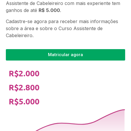
Assistente de Cabeleireiro com mais experiente tem
ganhos de até
R$ 5.000
.
Cadastre-se agora para receber mais informações
sobre a área e sobre o Curso Assistente de
Cabeleireiro.
Matricular agora
R$2.000
R$2.800
R$5.000