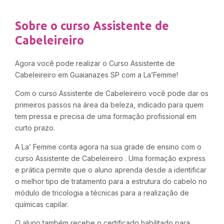
Sobre o curso Assistente de
Cabeleireiro
Agora você pode realizar o Curso Assistente de
Cabeleireiro em Guaianazes SP com a La’Femme!
Com o curso Assistente de Cabeleireiro você pode dar os
primeiros passos na área da beleza, indicado para quem
tem pressa e precisa de uma formação profissional em
curto prazo.
A La’ Femme conta agora na sua grade de ensino com o
curso Assistente de Cabeleireiro . Uma formação express
e prática permite que o aluno aprenda desde a identificar
o melhor tipo de tratamento para a estrutura do cabelo no
módulo de tricologia a técnicas para a realização de
químicas capilar.
O aluno também recebe o certificado habilitado para