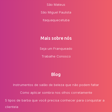
São Mateus
São Miguel Paulista
Itaquaquecetuba
Mais sobre nós
Seja um Franqueado
Trabalhe Conosco
Blog
Instrumentos de salão de beleza que não podem faltar
Como aplicar sombra nos olhos corretamente
5 tipos de barba que você precisa conhecer para conquistar a
clientela