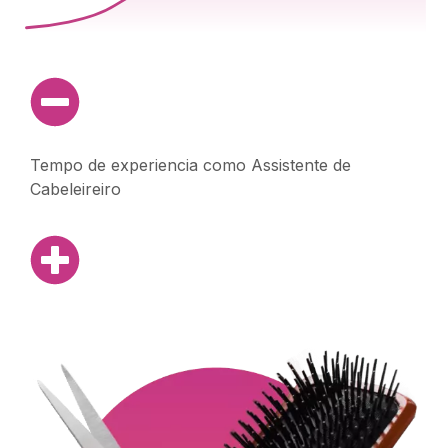
Tempo de experiencia como Assistente de
Cabeleireiro