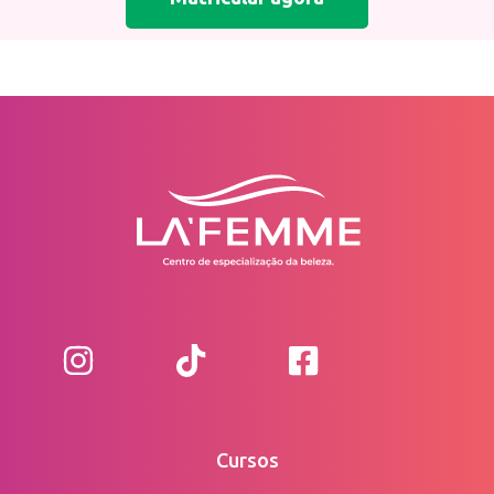
Cursos