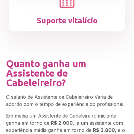
Suporte vitalício
Quanto ganha um
Assistente de
Cabeleireiro?
O salário de Assistente de Cabeleireiro Vária de
acordo com o tempo de experiência do profissional.
Em média um Assistente de Cabeleireiro iniciante
ganha em torno de
R$ 2.000
, já um assistente com
experiência média ganha em torno de
R$ 2.800
, e o