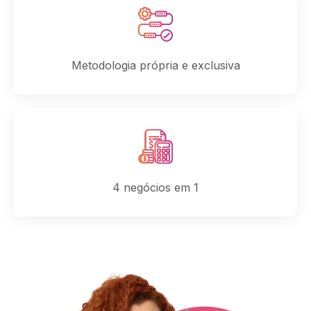
Metodologia própria e exclusiva
4 negócios em 1