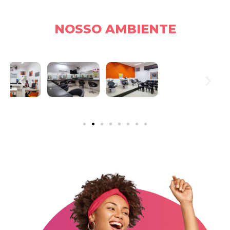
NOSSO AMBIENTE