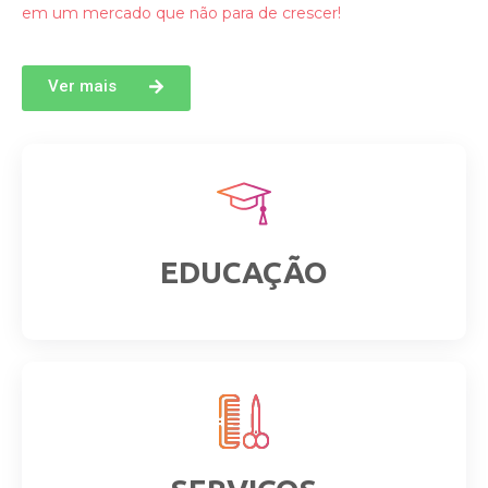
em um mercado que não para de crescer!
Ver mais
EDUCAÇÃO