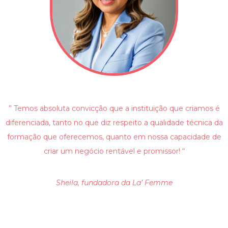
” Temos absoluta convicção que a instituição que criamos é
diferenciada, tanto no que diz respeito a qualidade técnica da
formação que oferecemos, quanto em nossa capacidade de
criar um negócio rentável e promissor! “
Sheila, fundadora da La’ Femme