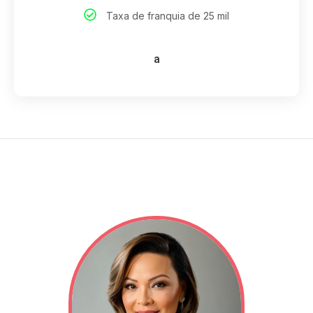
Taxa de franquia de 25 mil
a