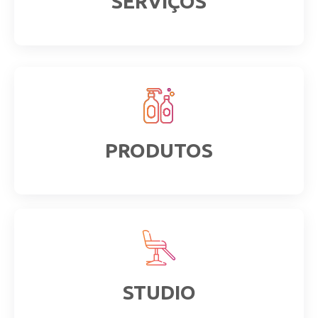
SERVIÇOS
PRODUTOS
STUDIO