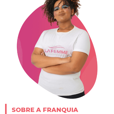
SOBRE A FRANQUIA