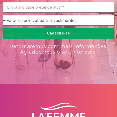
Cadastre-se
Retornaremos com mais informações.
Agradecemos o seu interesse.