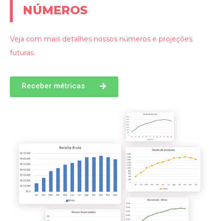
NÚMEROS
Veja com mais detalhes nossos números e projeções
futuras.
Receber métricas