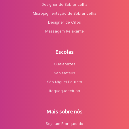
Designer de Sobrancelha
Micropigmentação de Sobrancelha
Designer de Cílios
Massagem Relaxante
Escolas
Guaianazes
São Mateus
São Miguel Paulista
Itaquaquecetuba
Mais sobre nós
Seja um Franqueado