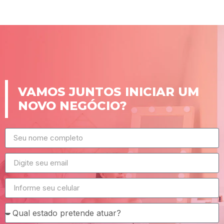
VAMOS JUNTOS INICIAR UM
NOVO NEGÓCIO?