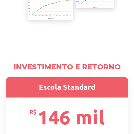
INVESTIMENTO E RETORNO
Escola Standard
146 mil
R$