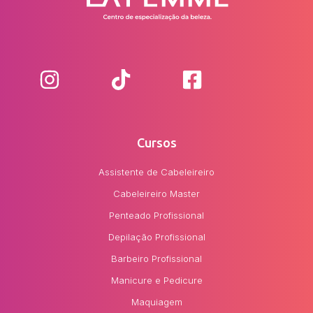
Cursos
Assistente de Cabeleireiro
Cabeleireiro Master
Penteado Profissional
Depilação Profissional
Barbeiro Profissional
Manicure e Pedicure
Maquiagem