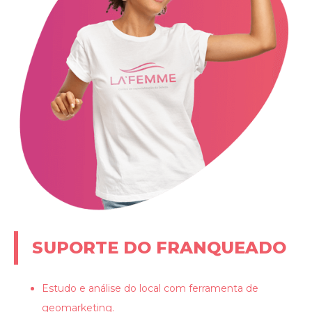
SUPORTE DO FRANQUEADO
Estudo e análise do local com ferramenta de
geomarketing.