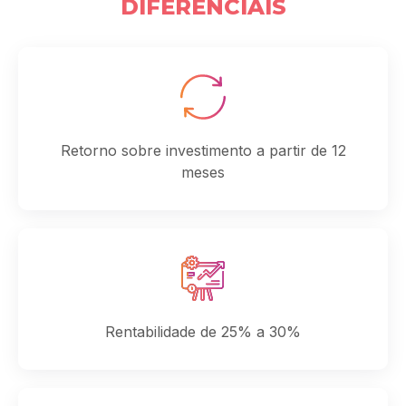
DIFERENCIAIS
Retorno sobre investimento a partir de 12
meses
Rentabilidade de 25% a 30%