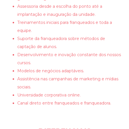
Assessoria desde a escolha do ponto até a
implantação e inauguração da unidade.
Treinamentos iniciais para franqueados e toda a
equipe.
Suporte da franqueadora sobre métodos de
captação de alunos.
Desenvolvimento e inovação constante dos nossos
cursos.
Modelos de negócios adaptáveis.
Assistência nas campanhas de marketing e mídias
sociais.
Universidade corporativa online.
Canal direto entre franqueados e franqueadora.