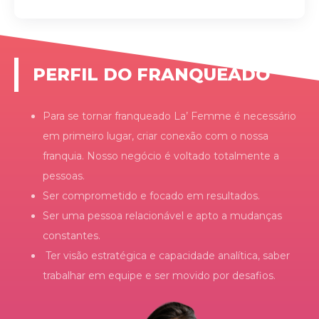
PERFIL DO FRANQUEADO
Para se tornar franqueado La’ Femme é necessário
em primeiro lugar, criar conexão com o nossa
franquia. Nosso negócio é voltado totalmente a
pessoas.
Ser comprometido e focado em resultados.
Ser uma pessoa relacionável e apto a mudanças
constantes.
Ter visão estratégica e capacidade analítica, saber
trabalhar em equipe e ser movido por desafios.