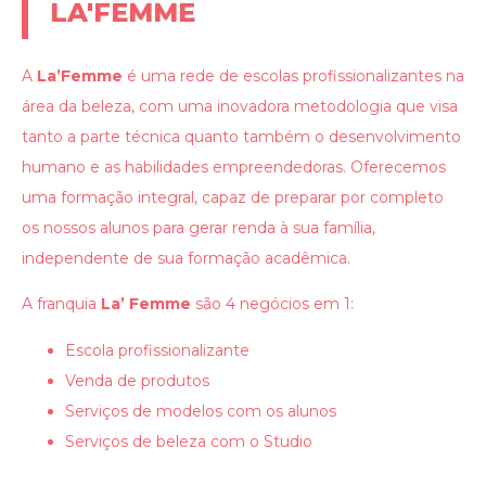
LA'FEMME
A
La’Femme
é uma rede de escolas profissionalizantes na
área da beleza, com uma inovadora metodologia que visa
tanto a parte técnica quanto também o desenvolvimento
humano e as habilidades empreendedoras. Oferecemos
uma formação integral, capaz de preparar por completo
os nossos alunos para gerar renda à sua família,
independente de sua formação acadêmica.
A franquia
La’ Femme
são 4 negócios em 1:
Escola profissionalizante
Venda de produtos
Serviços de modelos com os alunos
Serviços de beleza com o Studio