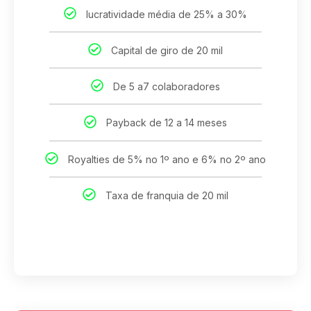
lucratividade média de 25% a 30%
Capital de giro de 20 mil
De 5 a7 colaboradores
Payback de 12 a 14 meses
Royalties de 5% no 1º ano e 6% no 2º ano
Taxa de franquia de 20 mil
.