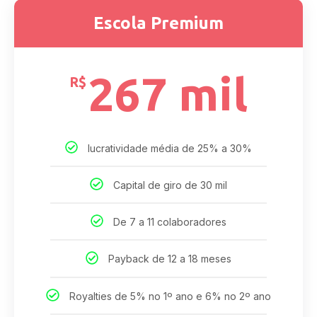
Escola Premium
267 mil
R$
lucratividade média de 25% a 30%
Capital de giro de 30 mil
De 7 a 11 colaboradores
Payback de 12 a 18 meses
Royalties de 5% no 1º ano e 6% no 2º ano