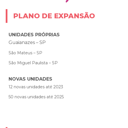
PLANO DE EXPANSÃO
UNIDADES PRÓPRIAS
Guaianazes – SP
São Mateus – SP
São Miguel Paulista – SP
NOVAS UNIDADES
12 novas unidades até 2023
50 novas unidades até 2025