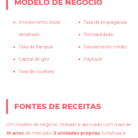
MODELO DE NEGÓCIO
Investimento inicial
Taxa de propaganda
detalhado
Rentabilidade
Taxa de franquia
Faturamento médio
Capital de giro
Payback
Taxa de royalties
FONTES DE RECEITAS
Um modelo de negócio testado e aprovado com mais de
10 anos
de mercado,
3 unidades
próprias
, lucrativas e