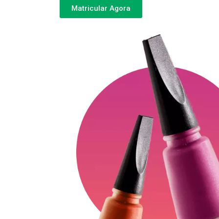
Matricular Agora