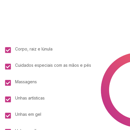
Corpo, raiz e lúnula
Cuidados especiais com as mãos e pés
Massagens
Unhas artísticas
Unhas em gel