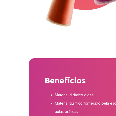
Benefícios
Material didático digital
Material químico fornecido pela es
aulas práticas