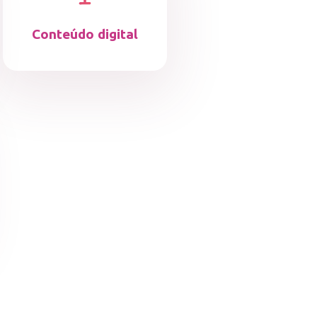
Conteúdo digital