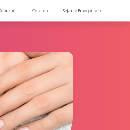
Sobre nós
Contato
Seja um Franqueado