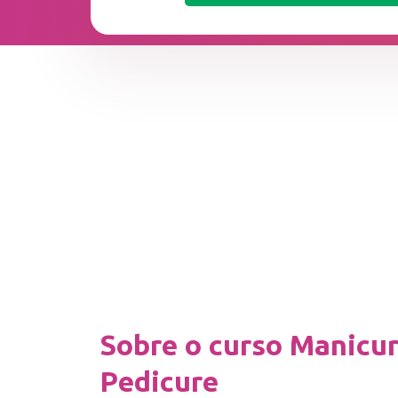
Sobre o curso Manicur
Pedicure