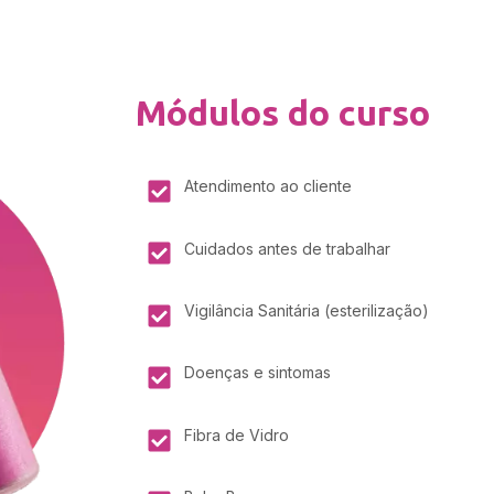
Módulos do curso
Atendimento ao cliente
Cuidados antes de trabalhar
Vigilância Sanitária (esterilização)
Doenças e sintomas
Fibra de Vidro