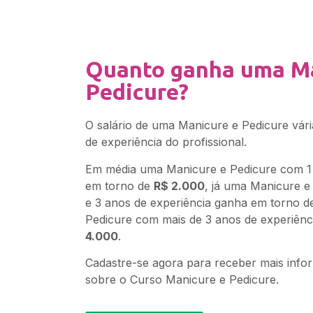
Quanto ganha uma Ma
Pedicure?
O salário de uma Manicure e Pedicure vár
de experiência do profissional.
Em média uma Manicure e Pedicure com 1 
em torno de
R$ 2.000
, já uma Manicure e
e 3 anos de experiência ganha em torno 
Pedicure com mais de 3 anos de experiên
4.000
.
Cadastre-se agora para receber mais info
sobre o Curso Manicure e Pedicure.