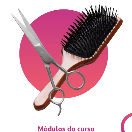
Módulos do curso