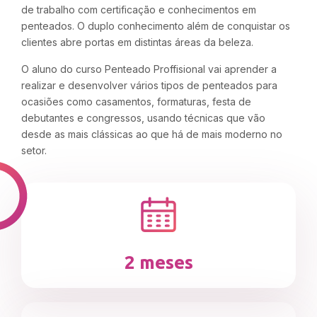
de trabalho com certificação e conhecimentos em
penteados. O duplo conhecimento além de conquistar os
clientes abre portas em distintas áreas da beleza.
O aluno do curso Penteado Proffisional vai aprender a
realizar e desenvolver vários tipos de penteados para
ocasiões como casamentos, formaturas, festa de
debutantes e congressos, usando técnicas que vão
desde as mais clássicas ao que há de mais moderno no
setor.
2 meses