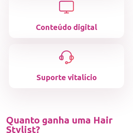
Conteúdo digital
Suporte vitalício
Quanto ganha uma Hair
Stylist?