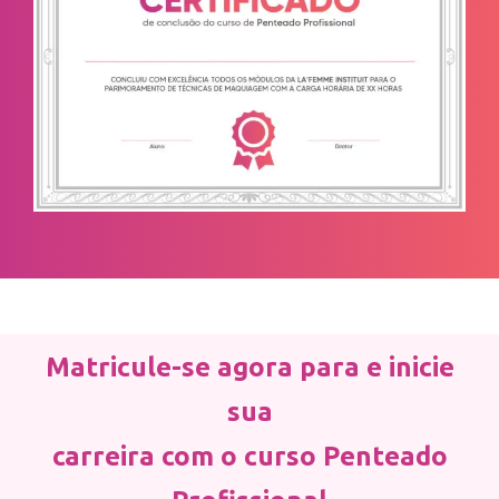
Matricule-se agora para e inicie
sua
carreira com o curso Penteado