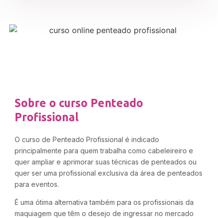
Sobre o curso Penteado
Profissional
O curso de Penteado Profissional é indicado
principalmente para quem trabalha como cabeleireiro e
quer ampliar e aprimorar suas técnicas de penteados ou
quer ser uma profissional exclusiva da área de penteados
para eventos.
É uma ótima alternativa também para os profissionais da
maquiagem que têm o desejo de ingressar no mercado