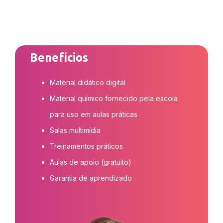
Benefícios
Material didático digital
Material químico fornecido pela escola
para uso em aulas práticas
Salas multimídia
Treinamentos práticos
Aulas de apoio (gratuito)
Garantia de aprendizado