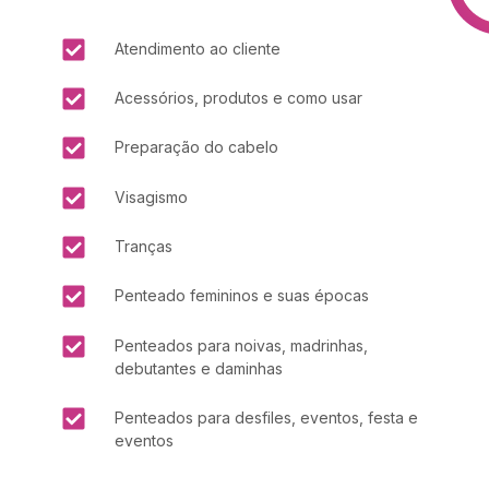
Atendimento ao cliente
Acessórios, produtos e como usar
Preparação do cabelo
Visagismo
Tranças
Penteado femininos e suas épocas
Penteados para noivas, madrinhas,
debutantes e daminhas
Penteados para desfiles, eventos, festa e
eventos