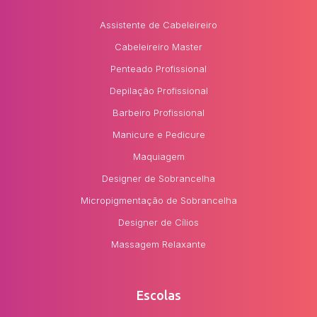
Assistente de Cabeleireiro
Cabeleireiro Master
Penteado Profissional
Depilação Profissional
Barbeiro Profissional
Manicure e Pedicure
Maquiagem
Designer de Sobrancelha
Micropigmentação de Sobrancelha
Designer de Cílios
Massagem Relaxante
Escolas