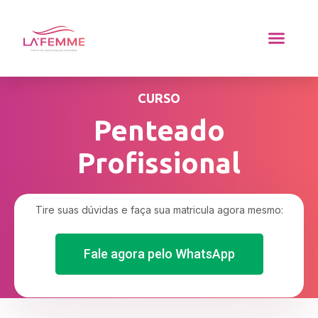
CURSO
Penteado
Profissional
Tire suas dúvidas e faça sua matricula agora mesmo:
Fale agora pelo WhatsApp