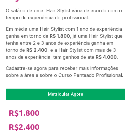
O salário de uma Hair Stylist vária de acordo com o
tempo de experiência do profissional.
Em média uma Hair Stylist com 1 ano de experiência
ganha em torno de
R$ 1.800
, já uma Hair Stylist que
tenha entre 2 e 3 anos de experiência ganha em
torno de
R$ 2.400
, e a Hair Stylist com mais de 3
anos de experiência tem ganhos de até
R$ 4.000
.
Cadastre-se agora para receber mais informações
sobre a área e sobre o Curso Penteado Profissional.
Matricular Agora
R$1.800
R$2.400