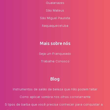
Guaianazes
São Mateus
São Miguel Paulista
Itaquaquecetuba
Mais sobre nós
Seja um Franqueado
Trabalhe Conosco
Blog
Instrumentos de salão de beleza que não podem faltar
Como aplicar sombra nos olhos corretamente
5 tipos de barba que você precisa conhecer para conquistar a