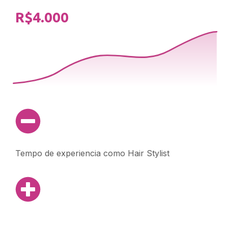
R$4.000
Tempo de experiencia como Hair Stylist