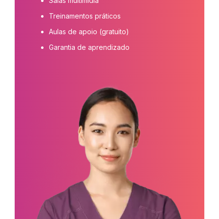
Salas multimídia
Treinamentos práticos
Aulas de apoio (gratuito)
Garantia de aprendizado