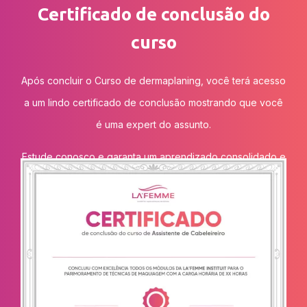
Certificado de conclusão do
curso
Após concluir o Curso de dermaplaning, você terá acesso
a um lindo certificado de conclusão mostrando que você
é uma expert do assunto.
Estude conosco e garanta um aprendizado consolidado e
eficiente na área da beleza.