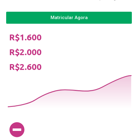
Matricular Agora
R$1.600
R$2.000
R$2.600