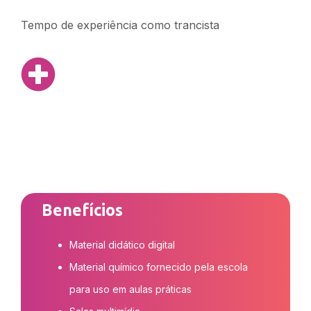
Tempo de experiência como trancista
Benefícios
Material didático digital
Material químico fornecido pela escola
para uso em aulas práticas