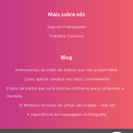
Mais sobre nós
Seja um Franqueado
Trabalhe Conosco
Blog
Instrumentos de salão de beleza que não podem faltar
Como aplicar sombra nos olhos corretamente
5 tipos de barba que você precisa conhecer para conquistar a
clientela
10 Modelos incríveis de unhas decoradas – Nail Art
A importância da maquiagem na fotografia