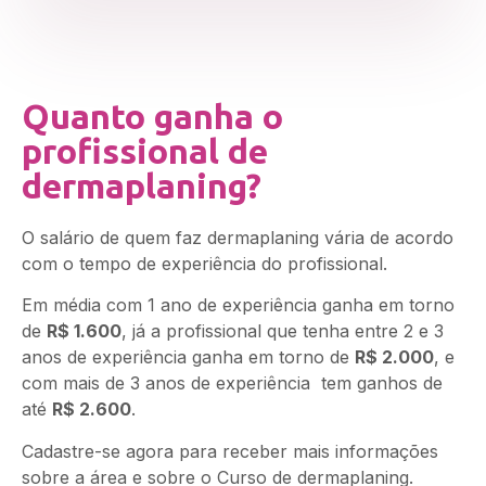
Quanto ganha o
profissional de
dermaplaning?
O salário de quem faz dermaplaning vária de acordo
com o tempo de experiência do profissional.
Em média com 1 ano de experiência ganha em torno
de
R$ 1.600
, já a profissional que tenha entre 2 e 3
anos de experiência ganha em torno de
R$ 2.000
, e
com mais de 3 anos de experiência tem ganhos de
até
R$ 2.600
.
Cadastre-se agora para receber mais informações
sobre a área e sobre o Curso de dermaplaning.