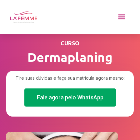
CURSO
Dermaplaning
Tire suas dúvidas e faça sua matricula agora mesmo:
Fale agora pelo WhatsApp