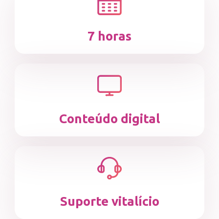
7 horas
Conteúdo digital
Suporte vitalício