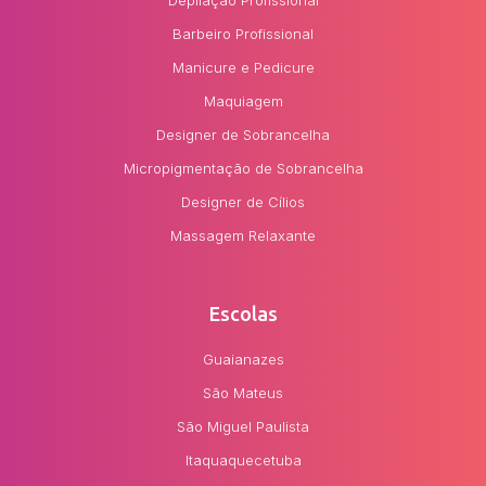
Barbeiro Profissional
Manicure e Pedicure
Maquiagem
Designer de Sobrancelha
Micropigmentação de Sobrancelha
Designer de Cílios
Massagem Relaxante
Escolas
Guaianazes
São Mateus
São Miguel Paulista
Itaquaquecetuba