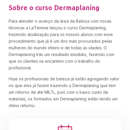
Sobre o curso Dermaplaning
Para atender o avanço da área da Beleza com novas
técnicas a La’Femme lançou o curso Dermaplaning,
trazendo atualização para os nossos alunos com esse
procedimento que já é um dos mais procurados pelas
mulheres do mundo inteiro e de todas as idades. O
Dermaplaning trás um resultado imediato, fazendo com
que os clientes se encantem com o trabalho do
profissional.
Hoje os profissionais de beleza já estão agregando valor
no que eles já fazem trazendo o Dermaplaning que tem
um retorno de até MIL%, pois com o baixo custo de
materiais, os formados em Dermaplaning estão tendo um
ótimo retorno.