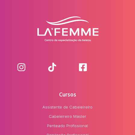
Cursos
Assistente de Cabeleireiro
Cabeleireiro Master
Penteado Profissional
Depilação Profissional