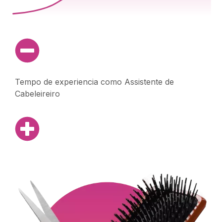
Tempo de experiencia como Assistente de
Cabeleireiro