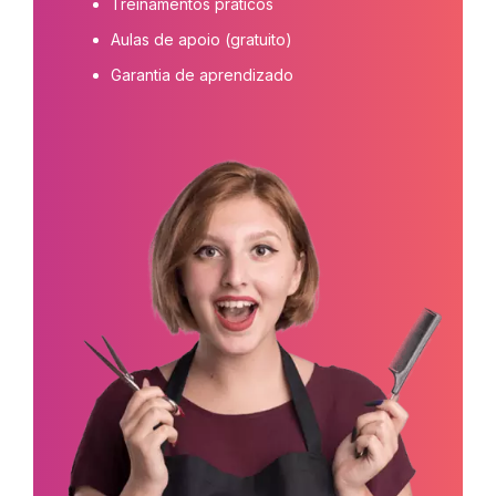
Treinamentos práticos
Aulas de apoio (gratuito)
Garantia de aprendizado