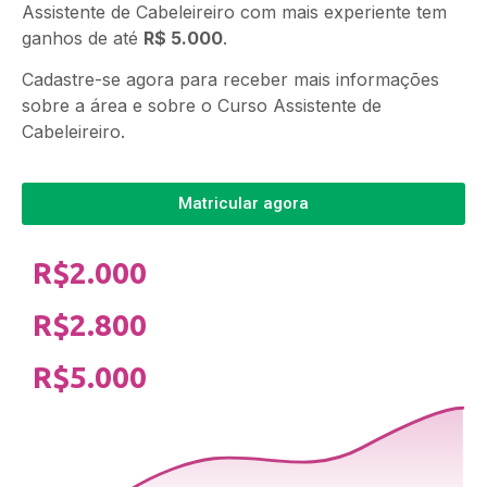
Assistente de Cabeleireiro com mais experiente tem
ganhos de até
R$ 5.000
.
Cadastre-se agora para receber mais informações
sobre a área e sobre o Curso Assistente de
Cabeleireiro.
Matricular agora
R$2.000
R$2.800
R$5.000