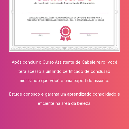
Após concluir o Curso Assistente de Cabeleireiro, você
terá acesso a um lindo certificado de conclusão
mostrando que você é uma expert do assunto.
Estude conosco e garanta um aprendizado consolidado e
eficiente na área da beleza.