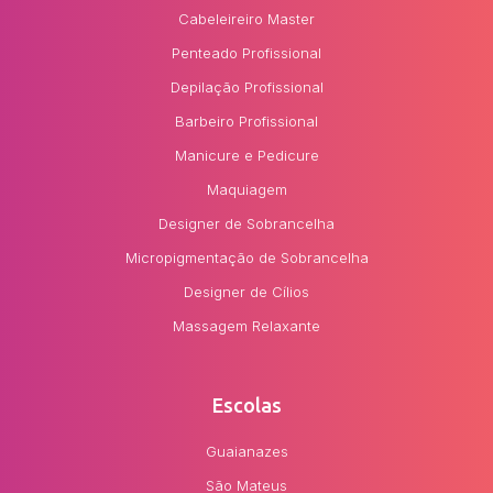
Cabeleireiro Master
Penteado Profissional
Depilação Profissional
Barbeiro Profissional
Manicure e Pedicure
Maquiagem
Designer de Sobrancelha
Micropigmentação de Sobrancelha
Designer de Cílios
Massagem Relaxante
Escolas
Guaianazes
São Mateus