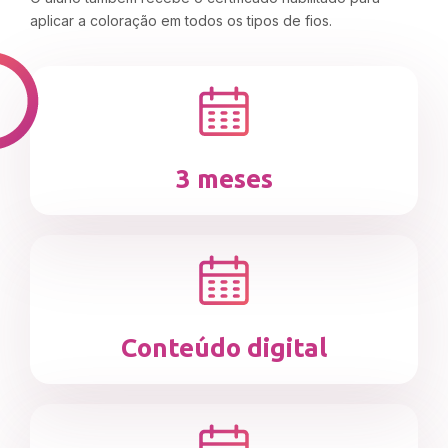
aplicar a coloração em todos os tipos de fios.
3 meses
Conteúdo digital