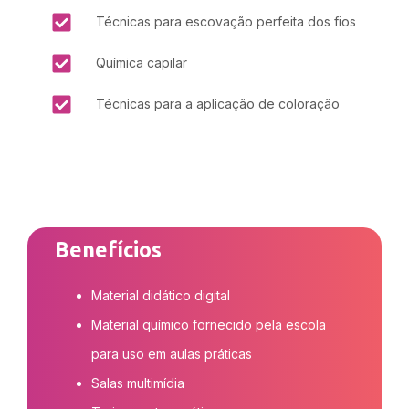
Técnicas para escovação perfeita dos fios
Química capilar
Técnicas para a aplicação de coloração
Benefícios
Material didático digital
Material químico fornecido pela escola
para uso em aulas práticas
Salas multimídia