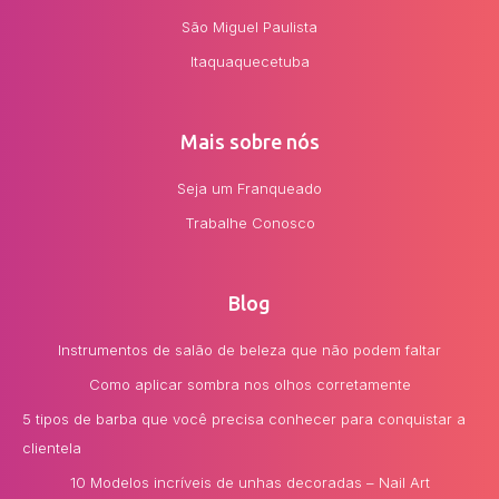
São Miguel Paulista
Itaquaquecetuba
Mais sobre nós
Seja um Franqueado
Trabalhe Conosco
Blog
Instrumentos de salão de beleza que não podem faltar
Como aplicar sombra nos olhos corretamente
5 tipos de barba que você precisa conhecer para conquistar a
clientela
10 Modelos incríveis de unhas decoradas – Nail Art