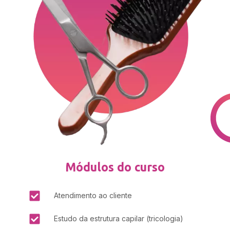
Módulos do curso
Atendimento ao cliente
Estudo da estrutura capilar (tricologia)