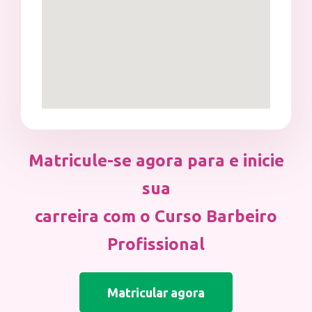
Matricule-se agora para e inicie
sua
carreira com o Curso Barbeiro
Profissional
Matricular agora