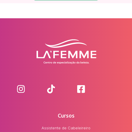
Cursos
Assistente de Cabeleireiro