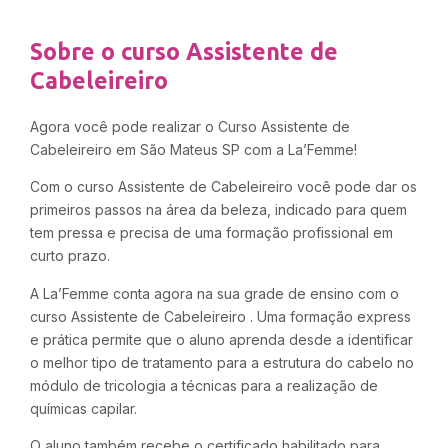
Sobre o curso Assistente de
Cabeleireiro
Agora você pode realizar o Curso Assistente de
Cabeleireiro em São Mateus SP com a La’Femme!
Com o curso Assistente de Cabeleireiro você pode dar os
primeiros passos na área da beleza, indicado para quem
tem pressa e precisa de uma formação profissional em
curto prazo.
A La’Femme conta agora na sua grade de ensino com o
curso Assistente de Cabeleireiro . Uma formação express
e prática permite que o aluno aprenda desde a identificar
o melhor tipo de tratamento para a estrutura do cabelo no
módulo de tricologia a técnicas para a realização de
químicas capilar.
O aluno também recebe o certificado habilitado para