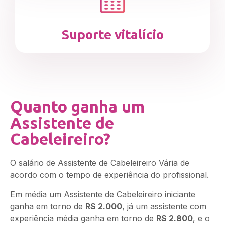
Suporte vitalício
Quanto ganha um
Assistente de
Cabeleireiro?
O salário de Assistente de Cabeleireiro Vária de
acordo com o tempo de experiência do profissional.
Em média um Assistente de Cabeleireiro iniciante
ganha em torno de
R$ 2.000
, já um assistente com
experiência média ganha em torno de
R$ 2.800
, e o