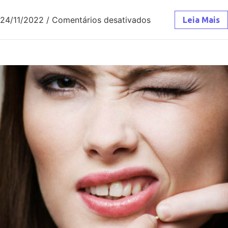
24/11/2022
/
Comentários desativados
Leia Mais