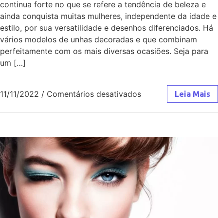
continua forte no que se refere a tendência de beleza e
ainda conquista muitas mulheres, independente da idade e
estilo, por sua versatilidade e desenhos diferenciados. Há
vários modelos de unhas decoradas e que combinam
perfeitamente com os mais diversas ocasiões. Seja para
um […]
11/11/2022
/
Comentários desativados
Leia Mais