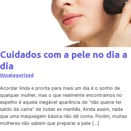
Cuidados com a pele no dia a
dia
Uncategorized
Acordar linda e pronta para mais um dia é o sonho de
qualquer mulher, mas o que realmente encontramos no
espelho é aquela inegável aparência de “não queria ter
saído da cama” de todas as manhãs. Ainda assim, nada
que uma maquiagem básica não dê conta. Porém, muitas
mulheres não sabem que preparar a pele […]