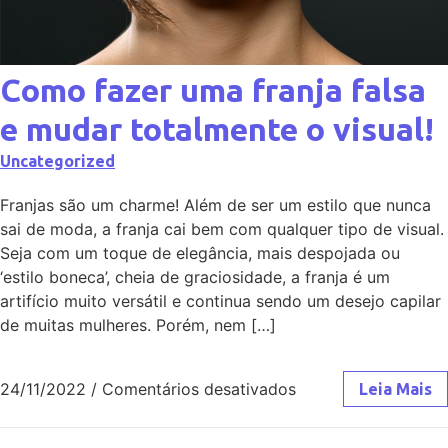
Como fazer uma franja falsa
e mudar totalmente o visual!
Uncategorized
Franjas são um charme! Além de ser um estilo que nunca
sai de moda, a franja cai bem com qualquer tipo de visual.
Seja com um toque de elegância, mais despojada ou
‘estilo boneca’, cheia de graciosidade, a franja é um
artifício muito versátil e continua sendo um desejo capilar
de muitas mulheres. Porém, nem […]
24/11/2022
/
Comentários desativados
Leia Mais