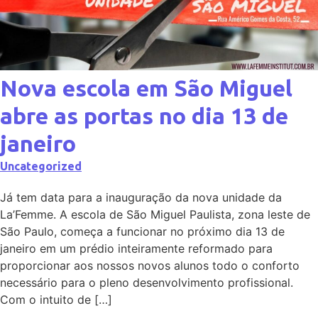
Nova escola em São Miguel
abre as portas no dia 13 de
janeiro
Uncategorized
Já tem data para a inauguração da nova unidade da
La’Femme. A escola de São Miguel Paulista, zona leste de
São Paulo, começa a funcionar no próximo dia 13 de
janeiro em um prédio inteiramente reformado para
proporcionar aos nossos novos alunos todo o conforto
necessário para o pleno desenvolvimento profissional.
Com o intuito de […]