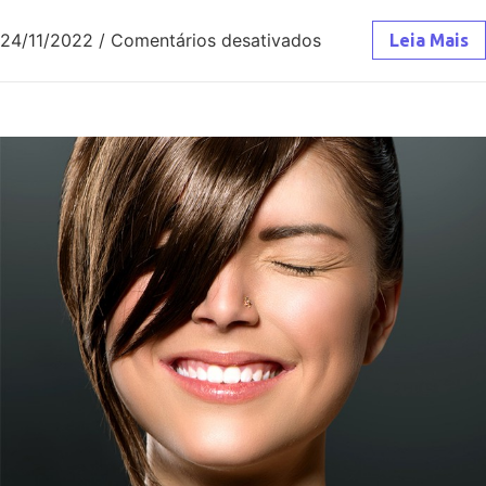
24/11/2022
/
Comentários desativados
Leia Mais