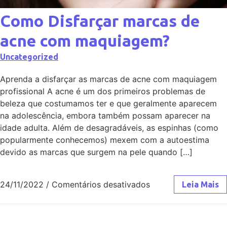
Como Disfarçar marcas de
acne com maquiagem?
Uncategorized
Aprenda a disfarçar as marcas de acne com maquiagem
profissional A acne é um dos primeiros problemas de
beleza que costumamos ter e que geralmente aparecem
na adolescência, embora também possam aparecer na
idade adulta. Além de desagradáveis, as espinhas (como
popularmente conhecemos) mexem com a autoestima
devido as marcas que surgem na pele quando […]
24/11/2022
/
Comentários desativados
Leia Mais