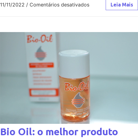
11/11/2022
/
Comentários desativados
Leia Mais
Bio Oil: o melhor produto