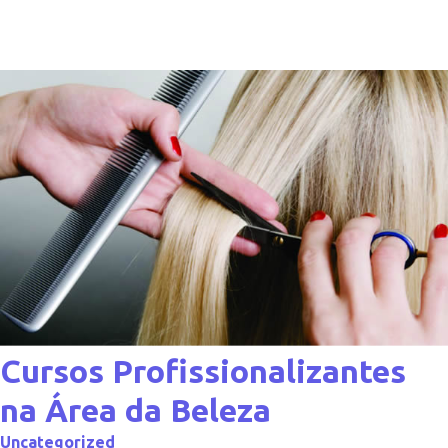
Cursos Profissionalizantes
na Área da Beleza
Uncategorized