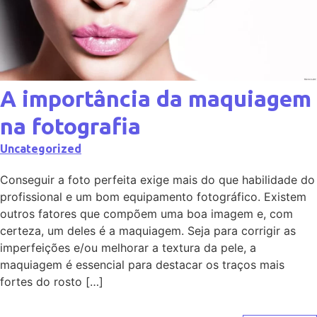
A importância da maquiagem
na fotografia
Uncategorized
Conseguir a foto perfeita exige mais do que habilidade do
profissional e um bom equipamento fotográfico. Existem
outros fatores que compõem uma boa imagem e, com
certeza, um deles é a maquiagem. Seja para corrigir as
imperfeições e/ou melhorar a textura da pele, a
maquiagem é essencial para destacar os traços mais
fortes do rosto […]