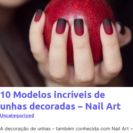
10 Modelos incríveis de
unhas decoradas – Nail Art
Uncategorized
A decoração de unhas – também conhecida com Nail Art –