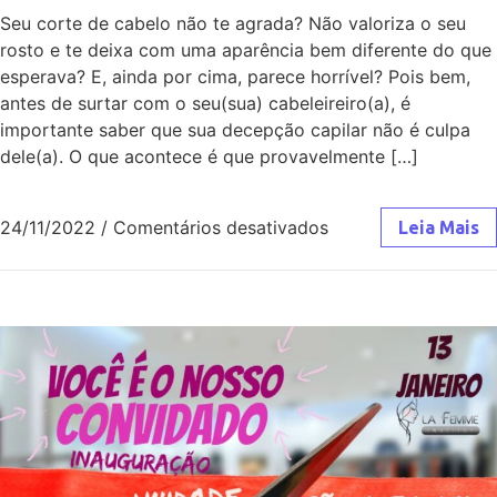
Seu corte de cabelo não te agrada? Não valoriza o seu
rosto e te deixa com uma aparência bem diferente do que
esperava? E, ainda por cima, parece horrível? Pois bem,
antes de surtar com o seu(sua) cabeleireiro(a), é
importante saber que sua decepção capilar não é culpa
dele(a). O que acontece é que provavelmente […]
24/11/2022
/
Comentários desativados
Leia Mais