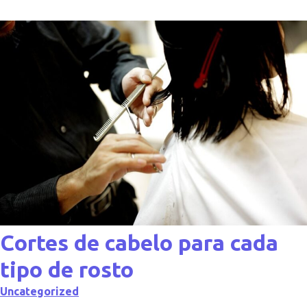
Cortes de cabelo para cada
tipo de rosto
Uncategorized