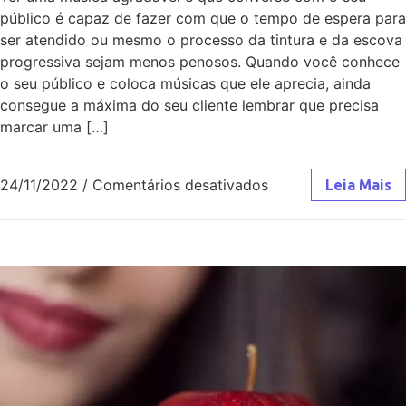
público é capaz de fazer com que o tempo de espera para
ser atendido ou mesmo o processo da tintura e da escova
progressiva sejam menos penosos. Quando você conhece
o seu público e coloca músicas que ele aprecia, ainda
consegue a máxima do seu cliente lembrar que precisa
marcar uma […]
24/11/2022
/
Comentários desativados
Leia Mais