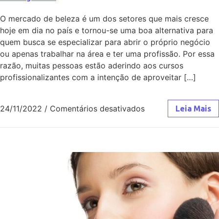
O mercado de beleza é um dos setores que mais cresce
hoje em dia no país e tornou-se uma boa alternativa para
quem busca se especializar para abrir o próprio negócio
ou apenas trabalhar na área e ter uma profissão. Por essa
razão, muitas pessoas estão aderindo aos cursos
profissionalizantes com a intenção de aproveitar […]
24/11/2022
/
Comentários desativados
Leia Mais